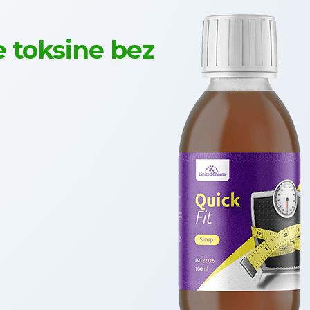
e toksine bez