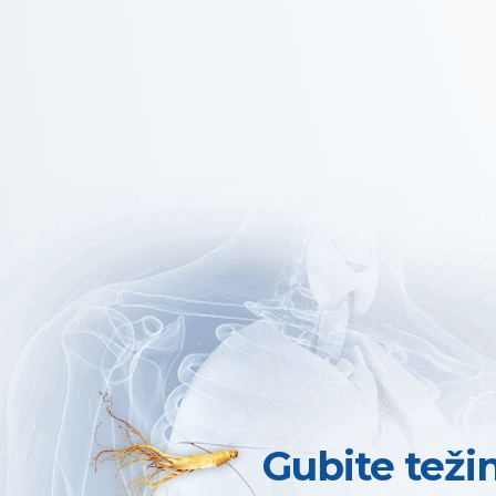
Gubite teži